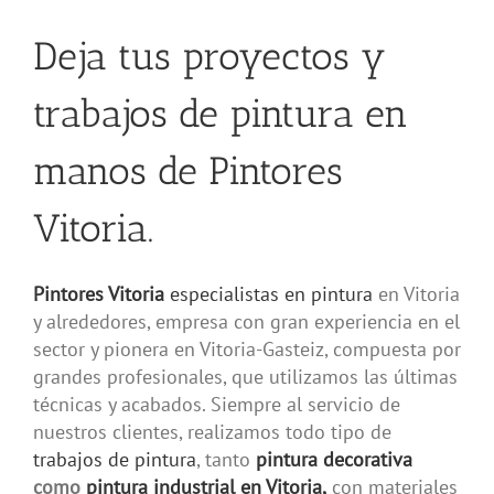
Deja tus proyectos y
trabajos de pintura en
manos de
Pintores
Vitoria.
Pintores Vitoria
especialistas en pintura
en Vitoria
y alrededores, empresa con gran experiencia en el
sector y pionera en Vitoria-Gasteiz, compuesta por
grandes profesionales, que utilizamos las últimas
técnicas y acabados. Siempre al servicio de
nuestros clientes, realizamos todo tipo de
trabajos de pintura
, tanto
pintura decorativa
como
pintura industrial en Vitoria,
con materiales