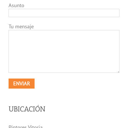
Asunto
Tu mensaje
UBICACIÓN
Pintores Vitoria