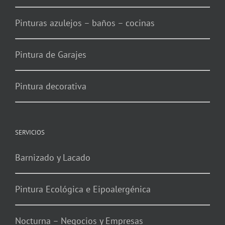
Pinturas azulejos – baños – cocinas
Pintura de Garajes
Pintura decorativa
SERVICIOS
Barnizado y Lacado
Pintura Ecológica e Eipoalergénica
Nocturna – Negocios y Empresas