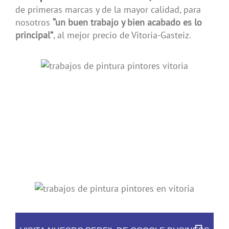
de primeras marcas y de la mayor calidad, para
nosotros
“un buen trabajo y bien acabado es lo
principal”
, al mejor precio de Vitoria-Gasteiz.