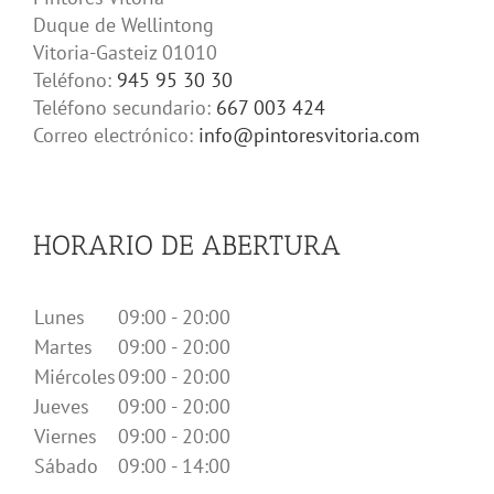
Duque de Wellintong
Vitoria-Gasteiz
01010
Teléfono:
945 95 30 30
Teléfono secundario:
667 003 424
Correo electrónico:
info@pintoresvitoria.com
HORARIO DE ABERTURA
Lunes
09:00 - 20:00
Martes
09:00 - 20:00
Miércoles
09:00 - 20:00
Jueves
09:00 - 20:00
Viernes
09:00 - 20:00
Sábado
09:00 - 14:00