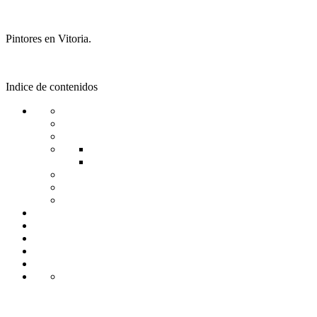
Pintores en Vitoria.
Indice de contenidos