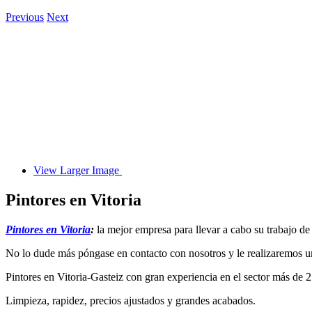
Previous
Next
View Larger Image
Pintores en Vitoria
Pintores en Vitoria
:
la mejor empresa para llevar a cabo su trabajo de
No lo dude más póngase en contacto con nosotros y le realizaremos un 
Pintores en Vitoria-Gasteiz con gran experiencia en el sector más de 2
Limpieza, rapidez, precios ajustados y grandes acabados.