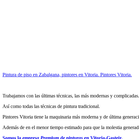
Pintura de piso en Zabalgana, pintores en Vitoria. Pintores Vitoria.
Trabajamos con las últimas técnicas, las más modernas y complicadas
Así como todas las técnicas de pintura tradicional.
Pintores Vitoria tiene la maquinaria más moderna y de última generació
Además de en el menor tiempo estimado para que la molestia generada 
Somos la
empresa Premium de pinturas
en Vitoria-Gasteiz.