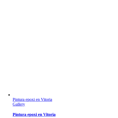
Pintura epoxi en Vitoria
Gallery
Pintura epoxi en Vitoria