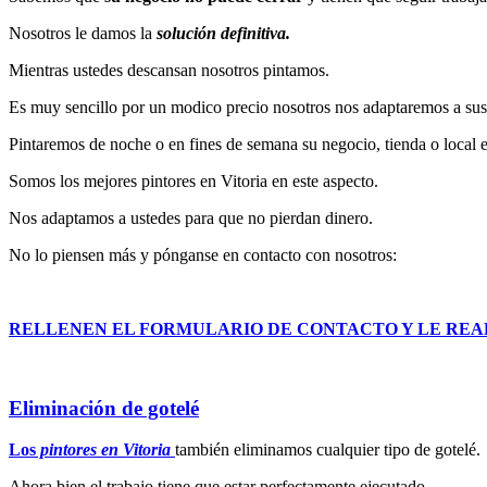
Nosotros le damos la
solución definitiva.
Mientras ustedes descansan nosotros pintamos.
Es muy sencillo por un modico precio nosotros nos adaptaremos a sus
Pintaremos de noche o en fines de semana su negocio, tienda o local e
Somos los mejores pintores en Vitoria en este aspecto.
Nos adaptamos a ustedes para que no pierdan dinero.
No lo piensen más y pónganse en contacto con nosotros:
RELLENEN EL FORMULARIO DE CONTACTO Y LE RE
Eliminación de gotelé
Los
pintores en Vitoria
también eliminamos cualquier tipo de gotelé.
Ahora bien el trabajo tiene que estar perfectamente ejecutado.