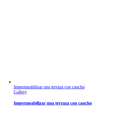
Impermeabilizar una terraza con caucho
Gallery
Impermeabilizar una terraza con caucho