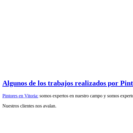
Algunos de los trabajos realizados por Pint
Pintores en Vitoria:
somos expertos en nuestro campo y somos expert
Nuestros clientes nos avalan.