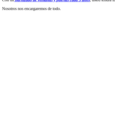
Nosotros nos encargaremos de todo.