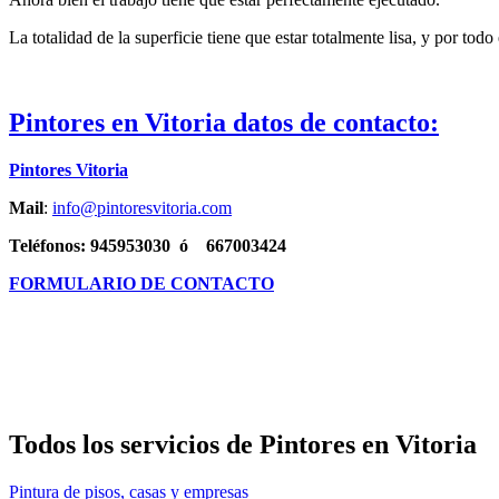
La totalidad de la superficie tiene que estar totalmente lisa, y por tod
Pintores en Vitoria datos de contacto:
Pintores Vitoria
Mail
:
info@pintoresvitoria.com
Teléfonos: 945953030 ó 667003424
FORMULARIO DE CONTACTO
Todos los servicios de Pintores en Vitoria
Pintura de pisos, casas y empresas