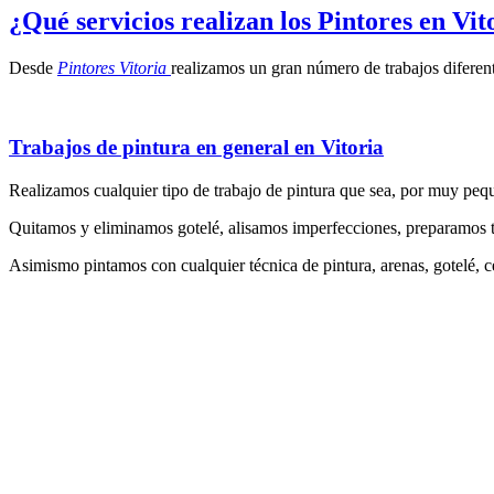
¿Qué servicios realizan los Pintores en Vit
Desde
Pintores Vitoria
realizamos un gran número de trabajos diferen
Trabajos de pintura en general en Vitoria
Realizamos cualquier tipo de trabajo de pintura que sea, por muy peq
Quitamos y eliminamos gotelé, alisamos imperfecciones, preparamos tod
Asimismo pintamos con cualquier técnica de pintura, arenas, gotelé, ce