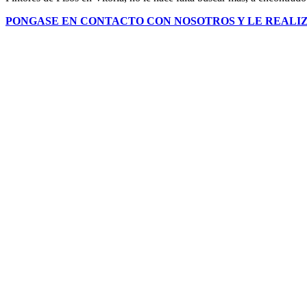
PONGASE EN CONTACTO CON NOSOTROS Y LE REALIZ