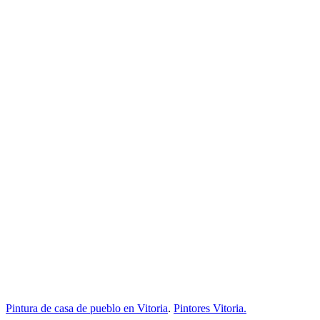
Pintura de casa de pueblo en Vitoria
.
Pintores Vitoria.