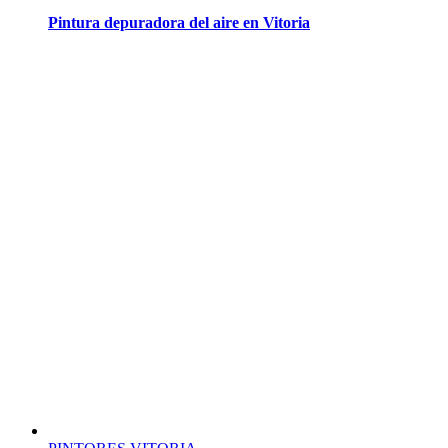
Pintura depuradora del aire en Vitoria