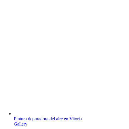
Pintura depuradora del aire en Vitoria
Gallery