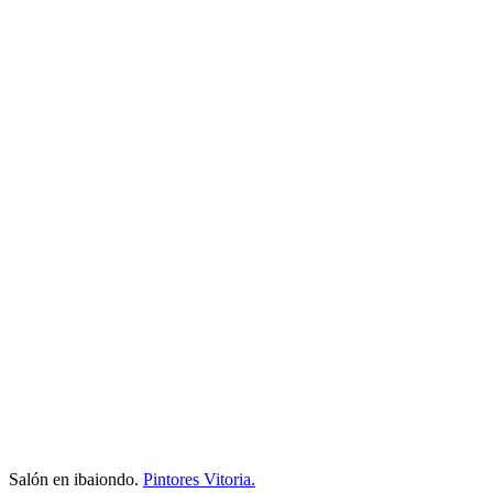
Salón en ibaiondo.
Pintores Vitoria.