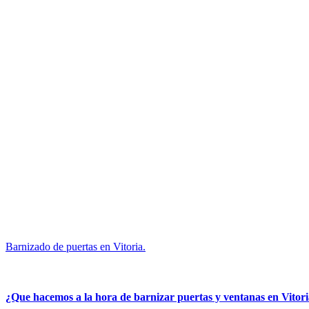
Barnizado de puertas en Vitoria.
¿Que hacemos a la hora de barnizar puertas y ventanas en Vitor