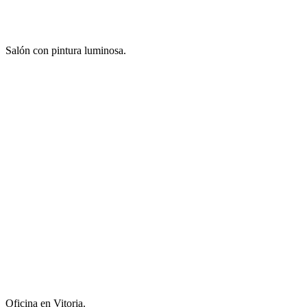
Salón con pintura luminosa.
Oficina en Vitoria.