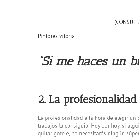
(CONSULT
Pintores vitoria
“Si me haces un bu
2. La profesionalida
La profesionalidad a la hora de elegir un 
trabajos la consiguió. Hoy por hoy, si algu
quitar gotelé, no necesitarás ningún súpe