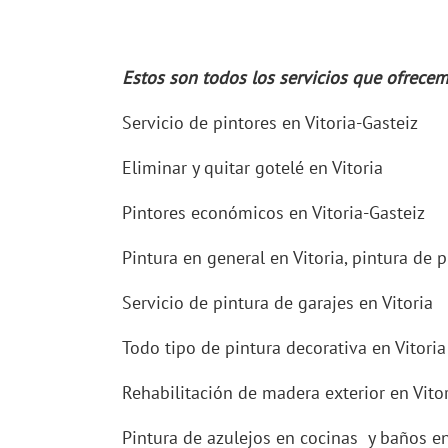
Estos son todos los servicios que ofrece
Servicio de pintores en Vitoria-Gasteiz
Eliminar y quitar gotelé en Vitoria
Pintores económicos en Vitoria-Gasteiz
Pintura en general en Vitoria, pintura de 
Servicio de pintura de garajes en Vitoria
Todo tipo de pintura decorativa en Vitoria
Rehabilitación de madera exterior en Vito
Pintura de azulejos en cocinas y baños en