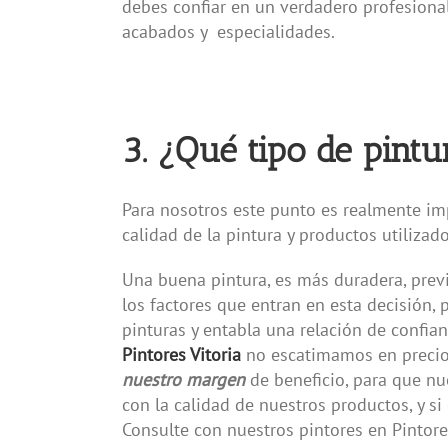
debes confiar en un verdadero profesiona
acabados y especialidades.
3. ¿Qué tipo de pintu
Para nosotros este punto es realmente imp
calidad de la pintura y productos utiliza
Una buena pintura, es más duradera, prev
los factores que entran en esta decisión, 
pinturas y entabla una relación de confia
Pintores Vitoria
no escatimamos en precio,
nuestro margen
de beneficio, para que nu
con la calidad de nuestros productos, y si
Consulte con nuestros pintores en Pintores