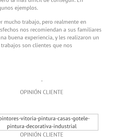
lgunos ejemplos.
er mucho trabajo, pero realmente en
tisfechos nos recomiendan a sus familiares
na buena experiencia, y les realizaron un
 trabajos son clientes que nos
OPINIÓN CLIENTE
OPINIÓN CLIENTE