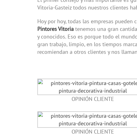
Vitoria-Gasteiz todos nuestros clientes h
Hoy por hoy, todas las empresas pueden c
Pintores Vitoria
tenemos una gran cantidad 
y conocidos. Eso es porque todo el mundo 
gran trabajo, limpio, en los tiempos marc
recomiendan a otros clientes y nos llaman
OPINIÓN CLIENTE
OPINIÓN CLIENTE