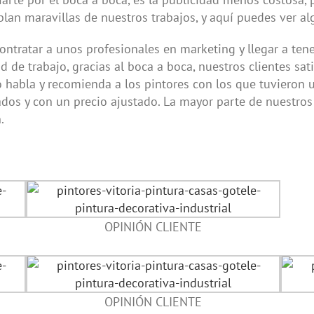
ablan maravillas de nuestros trabajos, y aquí puedes ver a
ontratar a unos profesionales en marketing y llegar a ten
de trabajo, gracias al boca a boca, nuestros clientes sa
habla y recomienda a los pintores con los que tuvieron u
ados y con un precio ajustado. La mayor parte de nuestros
.
OPINIÓN CLIENTE
OPINIÓN CLIENTE